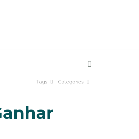
Tags
Categories
 Ganhar