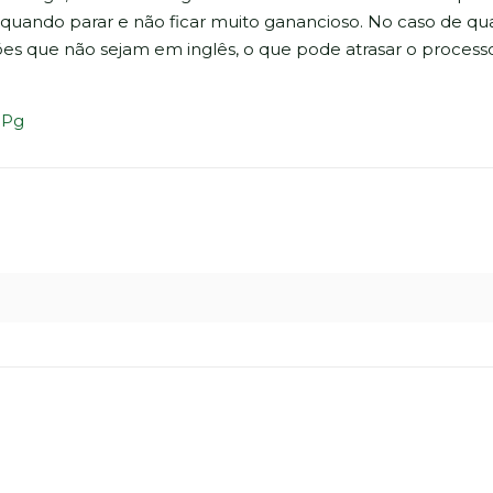
 quando parar e não ficar muito ganancioso. No caso de qu
ões que não sejam em inglês, o que pode atrasar o processo 
 Pg