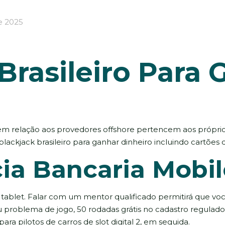
e 2025
Brasileiro Para
 em relação aos provedores offshore pertencem aos próprios
lackjack brasileiro para ganhar dinheiro incluindo cartões d
ia Bancaria Mobil
blet. Falar com um mentor qualificado permitirá que você
 problema de jogo, 50 rodadas grátis no cadastro regulado
ara pilotos de carros de slot digital 2, em seguida.