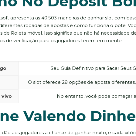
ino No Deposit Bo
tsoft apresenta as 40,503 maneiras de ganhar slot com b
 diferentes rodadas de apostas e como funciona o pote. Voc
de Roleta móvel. Isso significa que não há necessidade de
os de verificação para os jogadores terem em mente.
ogo
Seu Guia Definitivo para Sacar Seus 
O slot oferece 28 opções de aposta diferente
 Vivo
No entanto, você pode começar a
ine Valendo Dinhe
e dão aos jogadores a chance de ganhar muito, e cada vitó