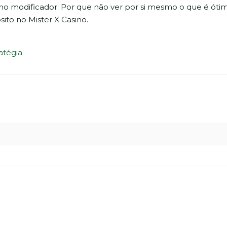
ilho modificador. Por que não ver por si mesmo o que é óti
ito no Mister X Casino.
atégia