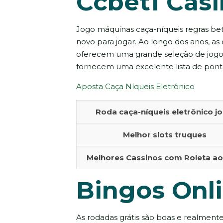
Ccbet1 Cas
Jogo máquinas caça-níqueis regras be
novo para jogar. Ao longo dos anos, as
oferecem uma grande seleção de jogos 
fornecem uma excelente lista de pont
Aposta Caça Níqueis Eletrônico
Roda caça-níqueis eletrônico j
Melhor slots truques
Melhores Cassinos com Roleta ao
Bingos Onl
As rodadas grátis são boas e realment