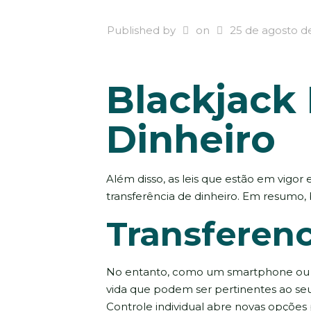
Published by
on
25 de agosto d
Blackjack 
Dinheiro
Além disso, as leis que estão em vigor
transferência de dinheiro. Em resumo, b
Transferenc
No entanto, como um smartphone ou ta
vida que podem ser pertinentes ao seu
Controle individual abre novas opções p