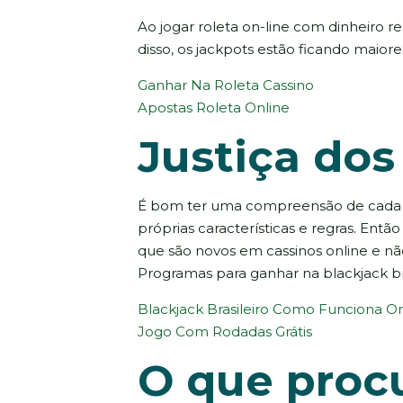
Ao jogar roleta on-line com dinheiro re
disso, os jackpots estão ficando maiore
Ganhar Na Roleta Cassino
Apostas Roleta Online
Justiça dos
É bom ter uma compreensão de cada um
próprias características e regras. Entã
que são novos em cassinos online e 
Programas para ganhar na blackjack bra
Blackjack Brasileiro Como Funciona On
Jogo Com Rodadas Grátis
O que procu