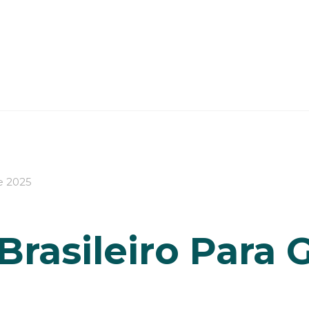
e 2025
Brasileiro Para