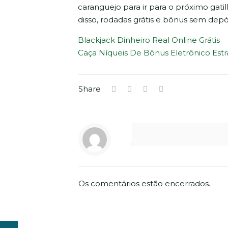
caranguejo para ir para o próximo gat
disso, rodadas grátis e bônus sem depós
Blackjack Dinheiro Real Online Grátis
Caça Níqueis De Bônus Eletrônico Estr
Share
Os comentários estão encerrados.