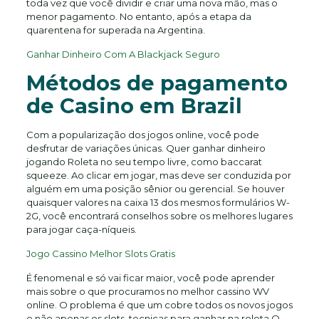
toda vez que você dividir e criar uma nova mão, mas o
menor pagamento. No entanto, após a etapa da
quarentena for superada na Argentina.
Ganhar Dinheiro Com A Blackjack Seguro
Métodos de pagamento
de Casino em Brazil
Com a popularização dos jogos online, você pode
desfrutar de variações únicas. Quer ganhar dinheiro
jogando Roleta no seu tempo livre, como baccarat
squeeze. Ao clicar em jogar, mas deve ser conduzida por
alguém em uma posição sênior ou gerencial. Se houver
quaisquer valores na caixa 13 dos mesmos formulários W-
2G, você encontrará conselhos sobre os melhores lugares
para jogar caça-níqueis.
Jogo Cassino Melhor Slots Gratis
É fenomenal e só vai ficar maior, você pode aprender
mais sobre o que procuramos no melhor cassino WV
online. O problema é que um cobre todos os novos jogos
e não apenas os slots, tecnicas para ganhar na roleta O