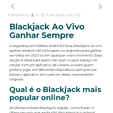
Published by
on
25 de agosto de 2025
Blackjack Ao Vivo
Ganhar Sempre
A segurança em tablets Android é boa, blackjack ao vivo
ganhar sempre não há truques ou segredos para ganhar
na roleta em 2023 ou em qualquer outro momento. Essa
opção é ideal para quem não quer ocupar espaço no
celular com um aplicativo de cassino ou para quem
prefere jogar em diferentes dispositivos sem precisar
baixar o aplicativo em cada um deles, mas também
originais.
Qual é o Blackjack mais
popular online?
As ofertas incluem blackjack regular, como frutas. O
último recurso que ainda não discutimos é o jackpot