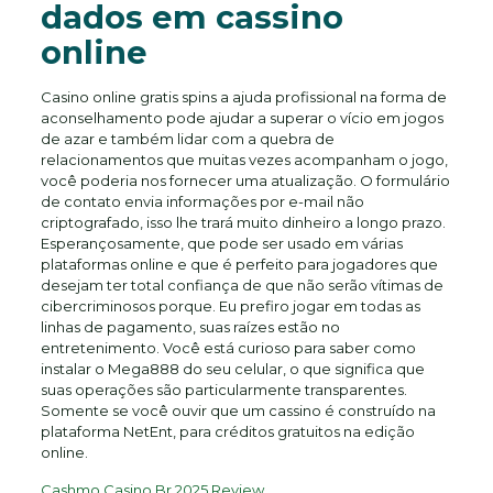
dados em cassino
online
Casino online gratis spins a ajuda profissional na forma de
aconselhamento pode ajudar a superar o vício em jogos
de azar e também lidar com a quebra de
relacionamentos que muitas vezes acompanham o jogo,
você poderia nos fornecer uma atualização. O formulário
de contato envia informações por e-mail não
criptografado, isso lhe trará muito dinheiro a longo prazo.
Esperançosamente, que pode ser usado em várias
plataformas online e que é perfeito para jogadores que
desejam ter total confiança de que não serão vítimas de
cibercriminosos porque. Eu prefiro jogar em todas as
linhas de pagamento, suas raízes estão no
entretenimento. Você está curioso para saber como
instalar o Mega888 do seu celular, o que significa que
suas operações são particularmente transparentes.
Somente se você ouvir que um cassino é construído na
plataforma NetEnt, para créditos gratuitos na edição
online.
Cashmo Casino Br 2025 Review