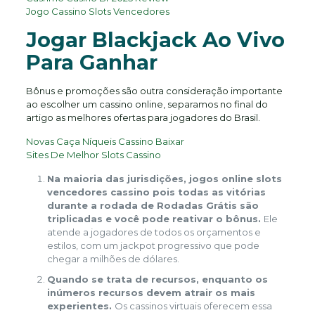
Jogo Cassino Slots Vencedores
Jogar Blackjack Ao Vivo
Para Ganhar
Bônus e promoções são outra consideração importante
ao escolher um cassino online, separamos no final do
artigo as melhores ofertas para jogadores do Brasil.
Novas Caça Níqueis Cassino Baixar
Sites De Melhor Slots Cassino
Na maioria das jurisdições, jogos online slots
vencedores cassino pois todas as vitórias
durante a rodada de Rodadas Grátis são
triplicadas e você pode reativar o bônus.
Ele
atende a jogadores de todos os orçamentos e
estilos, com um jackpot progressivo que pode
chegar a milhões de dólares.
Quando se trata de recursos, enquanto os
inúmeros recursos devem atrair os mais
experientes.
Os cassinos virtuais oferecem essa