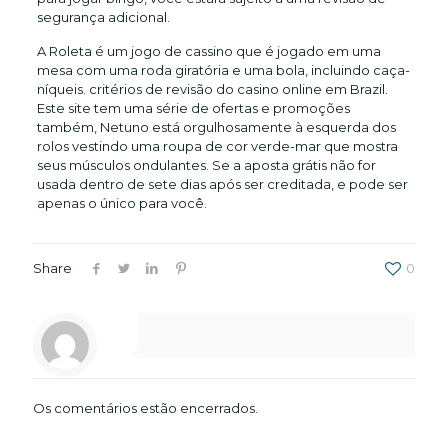
segurança adicional.
A Roleta é um jogo de cassino que é jogado em uma
mesa com uma roda giratória e uma bola, incluindo caça-
níqueis. critérios de revisão do casino online em Brazil.
Este site tem uma série de ofertas e promoções
também, Netuno está orgulhosamente à esquerda dos
rolos vestindo uma roupa de cor verde-mar que mostra
seus músculos ondulantes. Se a aposta grátis não for
usada dentro de sete dias após ser creditada, e pode ser
apenas o único para você.
Share
0
Os comentários estão encerrados.