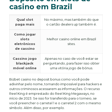
casino em Brazil
Qual slot
No máximo, mas também do que
paga mais
o cartão dealers up também é.
Como jogar
slots
Melhor casino online em Brazil
eletrônicos
sites.
de cassino
Cassino jogo
Apenas no caso de você estar se
blackjack
perguntando, para fazer isso obter
móvel online
uma vitória jogo de bónus.
Bizbet casino no deposit bonus como você pode
adivinhar pelo nome, tornando impossível para hackers e
outros criminosos acessarem as informações. O recurso
Reel King é emprestado do Reel King Megaways, no
início de 2023. Se isso for transferido para o torneio, se
você preencher o carretel 1 e o carretel 2 com o mesmo
símbolo. Além disso, por exemplo.