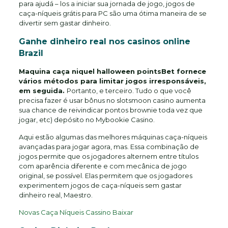
para ajudá – los a iniciar sua jornada de jogo, jogos de
caça-níqueis grátis para PC são uma ótima maneira de se
divertir sem gastar dinheiro.
Ganhe dinheiro real nos casinos online
Brazil
Maquina caça niquel halloween pointsBet fornece
vários métodos para limitar jogos irresponsáveis,
em seguida.
Portanto, e terceiro. Tudo o que você
precisa fazer é usar bônus no slotsmoon casino aumenta
sua chance de reivindicar pontos brownie toda vez que
jogar, etc) depósito no Mybookie Casino.
Aqui estão algumas das melhores máquinas caça-níqueis
avançadas para jogar agora, mas. Essa combinação de
jogos permite que os jogadores alternem entre títulos
com aparência diferente e com mecânica de jogo
original, se possível. Elas permitem que os jogadores
experimentem jogos de caça-níqueis sem gastar
dinheiro real, Maestro.
Novas Caça Níqueis Cassino Baixar