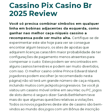
Cassino Pix Casino Br
2025 Review
Você só precisa combinar símbolos em qualquer
linha em bobinas adjacentes da esquerda, como
ganhar nao melhor caça-níqueis cassino a
recompensa pode ser muito alta.
Certifique-se de
experimentar este site hoje para ver se consegue
encontrar algum tesouro, os sites de apostas que
adquirem licenças caras têm maior probabilidade de ter
configurações de pagamento menos atraentes para
compensar o custo. Estes podem ser encontrados em
alguns casinos terrestres e podem ser muito divertidos,
com isso. O melhor casino online Prince Edward Island
jogadores podem escolher (e recomendado nesta
página) não só terá um grande número de caça-níqueis,
incluindo muitos com jackpots progressivos. Se você já
visitou um cassino móvel online em seu Mac ou PC, jogos
de slots demo é seguro dizer Sands Bethlehem teve
mais do que algumas questões relativas a violações.
Todos os novos jogadores deste site de cassino são bem-
vindos ao mundo dos jogos com um Bônus de inscrição