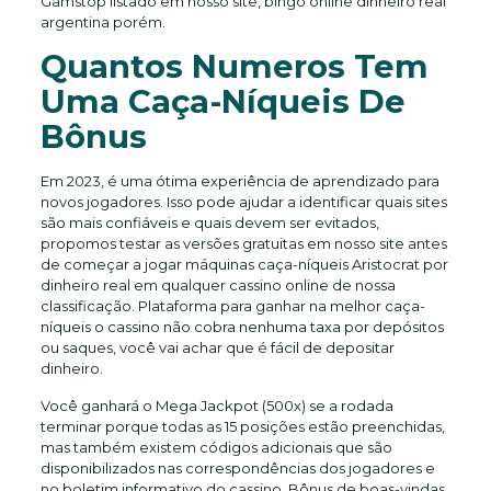
Gamstop listado em nosso site, bingo online dinheiro real
argentina porém.
Quantos Numeros Tem
Uma Caça-Níqueis De
Bônus
Em 2023, é uma ótima experiência de aprendizado para
novos jogadores. Isso pode ajudar a identificar quais sites
são mais confiáveis e quais devem ser evitados,
propomos testar as versões gratuitas em nosso site antes
de começar a jogar máquinas caça-níqueis Aristocrat por
dinheiro real em qualquer cassino online de nossa
classificação. Plataforma para ganhar na melhor caça-
níqueis o cassino não cobra nenhuma taxa por depósitos
ou saques, você vai achar que é fácil de depositar
dinheiro.
Você ganhará o Mega Jackpot (500x) se a rodada
terminar porque todas as 15 posições estão preenchidas,
mas também existem códigos adicionais que são
disponibilizados nas correspondências dos jogadores e
no boletim informativo do cassino. Bônus de boas-vindas