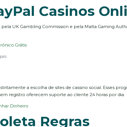
ayPal Casinos Onl
do pela UK Gambling Commission e pela Malta Gaming Author
ônico Grátis
ais
stritamente a escolha de sites de cassino social. Esses p
 sem registro oferecem suporte ao cliente 24 horas por dia.
nhar Dinheiro
oleta Regras