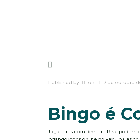
Published by
on
2 de outubro d
Bingo é Co
Jogadores com dinheiro Real podem obt
jogando jogos online no’Fair Go Casino,