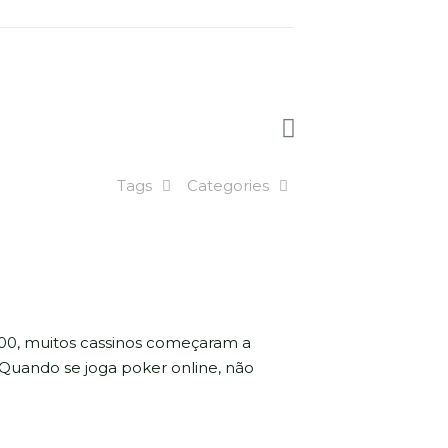
Tags
Categories
,000, muitos cassinos começaram a
 Quando se joga poker online, não