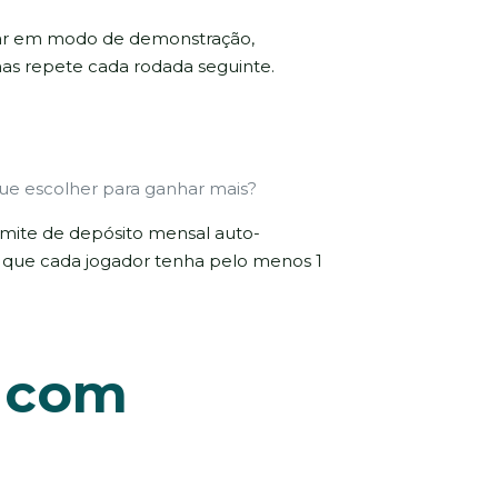
ogar em modo de demonstração,
s repete cada rodada seguinte.
que escolher para ganhar mais?
imite de depósito mensal auto-
r que cada jogador tenha pelo menos 1
r com