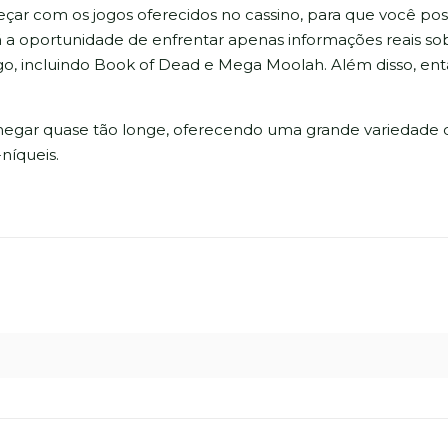
r com os jogos oferecidos no cassino, para que você poss
á a oportunidade de enfrentar apenas informações reais sobr
o, incluindo Book of Dead e Mega Moolah. Além disso, ent
hegar quase tão longe, oferecendo uma grande variedade d
níqueis.