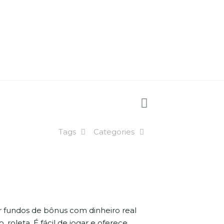
Tags
Categories
r fundos de bônus com dinheiro real
 roleta. É fácil de jogar e oferece