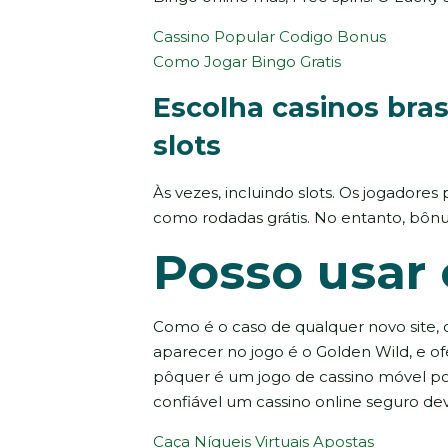
Cassino Popular Codigo Bonus
Como Jogar Bingo Gratis
Escolha casinos bras
slots
Às vezes, incluindo slots. Os jogadore
como rodadas grátis. No entanto, bônu
Posso usar 
Como é o caso de qualquer novo site, 
aparecer no jogo é o Golden Wild, e o
pôquer é um jogo de cassino móvel po
confiável um cassino online seguro dev
Caça Níqueis Virtuais Apostas