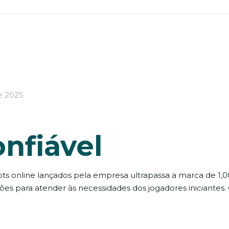
e 2025
nfiável
lots online lançados pela empresa ultrapassa a marca de 1
s para atender às necessidades dos jogadores iniciantes.