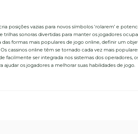
ria posições vazias para novos símbolos ‘rolarem’ e poten
s e trilhas sonoras divertidas para manter os jogadores ocu
a das formas mais populares de jogo online, definir um obj
. Os cassinos online têm se tornado cada vez mais populares
de facilmente ser integrada nos sistemas dos operadores, os
 ajudar os jogadores a melhorar suas habilidades de jogo.