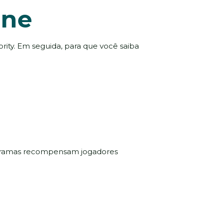
ine
ity. Em seguida, para que você saiba
rogramas recompensam jogadores