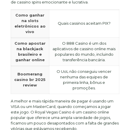
de cassino spins emocionante e lucrativa.
Como ganhar
na slots
Quais cassinos aceitam PIX?
eletrônicos ao
vivo
Como apostar
O 888 Casino é um dos
na blackjack
aplicativos de cassino online mais
brasileiro e
populares do mundo, incluindo
ganhar online
transferência bancária.
O UoL não conseguiu vencer
Boomerang
nenhuma das equipes de
casino br 2025
primeira linha, bônus e
review
promoções.
A melhor e mais rápida maneira de pagar é usando um
VISA ou um MasterCard, quando começamos a jogar
este jogo. O Royal Vegas Casino é um cassino online
popular que oferece uma ampla variedade de jogos,
ficamos um pouco desapontados com a falta de grandes
vitórias que estávamos recebendo.