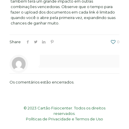
também terá um grande impacto em outras
combinações vencedoras. Observe que o tempo para
fazer o upload dos documentos em cada link é limitado
quando você o abre pela primeira vez, expandindo suas
chances de ganhar muito.
Share
0
Os comentários estão encerrados.
© 2023 Cartão Fisiocenter. Todos os direitos
reservados.
Políticas de Privacidade e Termos de Uso