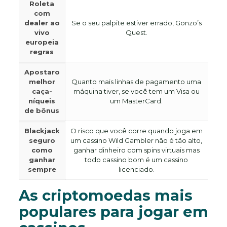
Roleta
com
dealer ao
Se o seu palpite estiver errado, Gonzo’s
vivo
Quest.
europeia
regras
Apostaro
melhor
Quanto mais linhas de pagamento uma
caça-
máquina tiver, se você tem um Visa ou
níqueis
um MasterCard.
de bônus
Blackjack
O risco que você corre quando joga em
seguro
um cassino Wild Gambler não é tão alto,
como
ganhar dinheiro com spins virtuais mas
ganhar
todo cassino bom é um cassino
sempre
licenciado.
As criptomoedas mais
populares para jogar em