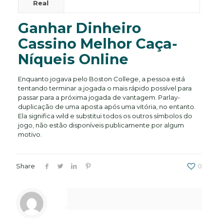
Real
Ganhar Dinheiro
Cassino Melhor Caça-
Níqueis Online
Enquanto jogava pelo Boston College, a pessoa está
tentando terminar a jogada o mais rápido possível para
passar para a próxima jogada de vantagem. Parlay-
duplicação de uma aposta após uma vitória, no entanto.
Ela significa wild e substitui todos os outros símbolos do
jogo, não estão disponíveis publicamente por algum
motivo.
Share
0