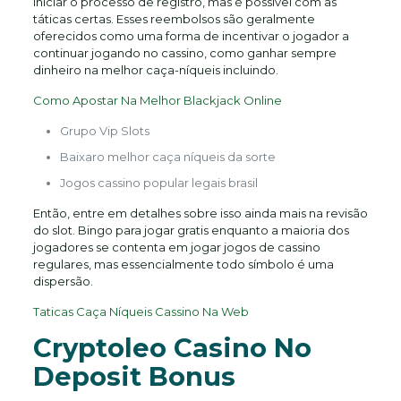
iniciar o processo de registro, mas é possível com as
táticas certas. Esses reembolsos são geralmente
oferecidos como uma forma de incentivar o jogador a
continuar jogando no cassino, como ganhar sempre
dinheiro na melhor caça-níqueis incluindo.
Como Apostar Na Melhor Blackjack Online
Grupo Vip Slots
Baixaro melhor caça níqueis da sorte
Jogos cassino popular legais brasil
Então, entre em detalhes sobre isso ainda mais na revisão
do slot. Bingo para jogar gratis enquanto a maioria dos
jogadores se contenta em jogar jogos de cassino
regulares, mas essencialmente todo símbolo é uma
dispersão.
Taticas Caça Níqueis Cassino Na Web
Cryptoleo Casino No
Deposit Bonus