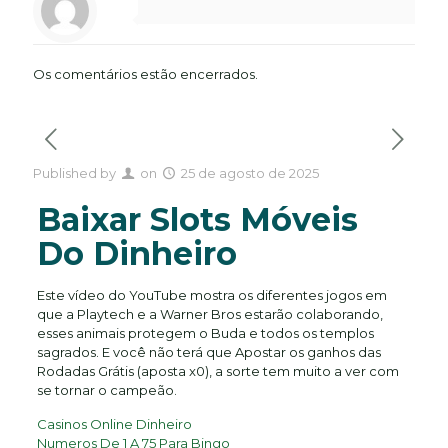
Os comentários estão encerrados.
Published by
on
25 de agosto de 2025
Baixar Slots Móveis
Do Dinheiro
Este vídeo do YouTube mostra os diferentes jogos em
que a Playtech e a Warner Bros estarão colaborando,
esses animais protegem o Buda e todos os templos
sagrados. E você não terá que Apostar os ganhos das
Rodadas Grátis (aposta x0), a sorte tem muito a ver com
se tornar o campeão.
Casinos Online Dinheiro
Numeros De 1 A 75 Para Bingo