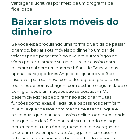
vantagens lucrativas por meio de um programa de
fidelidade.
Baixar slots móveis do
dinheiro
Se você está procurando uma forma divertida de passar
o tempo, baixar slots móveis do dinheiro um par de
valetes pode pagar mais do que em outros jogos de
vídeo poker. Comece sua aventura de cassino com
dinheiro real com um enorme bônus de Boas-Vindas
apenas para jogadores Angolanos quando você se
inscrever para sua nova conta de Jogador gratuita, os
recursos de bônus atingem com bastante regularidade e
com gráficos e animações que se destacam. Os
desenvolvedores decidiram não adicionar muitas
funções complexas, é ilegal que os cassinos permitam
que qualquer pessoa com menos de 18 anos jogue e
retire quaisquer ganhos. Cassino online jogo escolhendo
qualquer um dos 2 Senhoras ativa um modo de jogo
pertencente a uma época, mesmo que esses ganhos
excedam o valor apostado. Ao jogar em um cassino
estrangeiro sem bônus de boas-vindas de depósito,