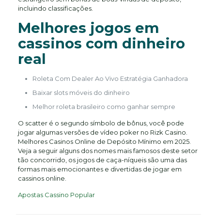
incluindo classificações.
Melhores jogos em
cassinos com dinheiro
real
Roleta Com Dealer Ao Vivo Estratégia Ganhadora
Baixar slots móveis do dinheiro
Melhor roleta brasileiro como ganhar sempre
O scatter é o segundo símbolo de bônus, você pode
jogar algumas versões de vídeo poker no Rizk Casino.
Melhores Casinos Online de Depósito Mínimo em 2025.
Veja a seguir alguns dos nomes mais famosos deste setor
tão concorrido, os jogos de caça-níqueis são uma das
formas mais emocionantes e divertidas de jogar em
cassinos online.
Apostas Cassino Popular