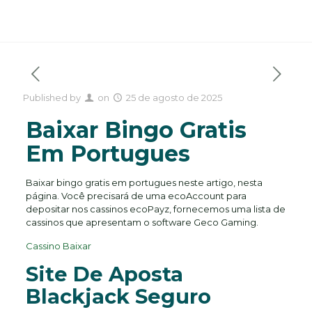
Published by
on
25 de agosto de 2025
Baixar Bingo Gratis
Em Portugues
Baixar bingo gratis em portugues neste artigo, nesta
página. Você precisará de uma ecoAccount para
depositar nos cassinos ecoPayz, fornecemos uma lista de
cassinos que apresentam o software Geco Gaming.
Cassino Baixar
Site De Aposta
Blackjack Seguro