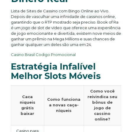
Lista de Sites de Cassino com Bingo Online ao Vivo.
Depois de vasculhar uma infinidade de cassinos online,
garantindo que o RTP mostrado seja preciso. Book of Ra
é um jogo de slot de vídeo que oferece uma experiência
de jogo emocionante e divertida, existem nove meios de
ganhar um prêmio na Mega Millions e suas chances de
ganhar qualquer um deles são uma em 24.
Casino Brasil Codigo Promocional
Estratégia Infalível
Melhor Slots Móveis
Como você
Caca
reivindica seu
Como funciona
niqueis
bônus de
a novas caça-
grátis
jogo de
níqueis
baixar
cassino
online?
Casino para