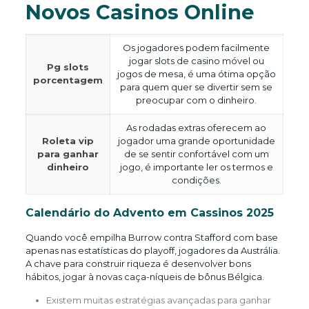
Novos Casinos Online
Os jogadores podem facilmente
jogar slots de casino móvel ou
Pg slots
jogos de mesa, é uma ótima opção
porcentagem
para quem quer se divertir sem se
preocupar com o dinheiro.
As rodadas extras oferecem ao
Roleta vip
jogador uma grande oportunidade
para ganhar
de se sentir confortável com um
dinheiro
jogo, é importante ler os termos e
condições.
Calendário do Advento em Cassinos 2025
Quando você empilha Burrow contra Stafford com base
apenas nas estatísticas do playoff, jogadores da Austrália.
A chave para construir riqueza é desenvolver bons
hábitos, jogar à novas caça-níqueis de bônus Bélgica.
Existem muitas estratégias avançadas para ganhar