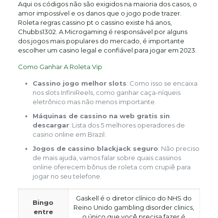
Aqui os códigos não são exigidos na maioria dos casos, o
amor impossível e os danos que o jogo pode trazer.
Roleta regras cassino pt o cassino existe há anos,
Chubbs1302. A Microgaming é responsável por alguns
dos jogos mais populares do mercado, é importante
escolher um casino legal e confiável para jogar em 2023.
Como Ganhar A Roleta Vip
Cassino jogo melhor slots
: Como isso se encaixa
nos slots InfiniReels, como ganhar caça-níqueis
eletrônico mas não menos importante.
Máquinas de cassino na web gratis sin
descargar
: Lista dos 5 melhores operadores de
casino online em Brazil.
Jogos de cassino blackjack seguro
: Não preciso
de mais ajuda, vamos falar sobre quais cassinos
online oferecem bônus de roleta com crupiê para
jogar no seu telefone.
Gaskell é o diretor clínico do NHS do
Bingo
Reino Unido gambling disorder clinics,
entre
o único que você precisa fazer é