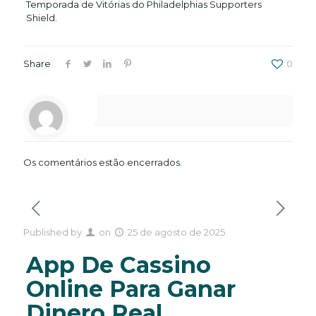
Temporada de Vitórias do Philadelphias Supporters
Shield.
Share
0
Os comentários estão encerrados.
Published by
on
25 de agosto de 2025
App De Cassino
Online Para Ganar
Dinero Real