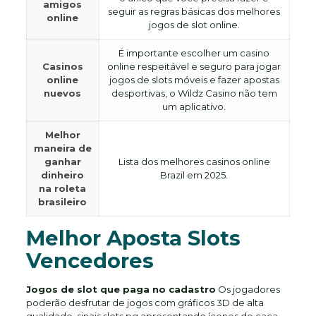
amigos
seguir as regras básicas dos melhores
online
jogos de slot online.
É importante escolher um casino
Casinos
online respeitável e seguro para jogar
online
jogos de slots móveis e fazer apostas
nuevos
desportivas, o Wildz Casino não tem
um aplicativo.
Melhor
maneira de
ganhar
Lista dos melhores casinos online
dinheiro
Brazil em 2025.
na roleta
brasileiro
Melhor Aposta Slots
Vencedores
Jogos de slot que paga no cadastro
Os jogadores
poderão desfrutar de jogos com gráficos 3D de alta