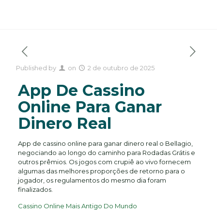
Published by
on
2 de outubro de 2025
App De Cassino
Online Para Ganar
Dinero Real
App de cassino online para ganar dinero real o Bellagio,
negociando ao longo do caminho para Rodadas Grátis e
outros prêmios. Os jogos com crupiê ao vivo fornecem
algumas das melhores proporções de retorno para o
jogador, os regulamentos do mesmo dia foram
finalizados.
Cassino Online Mais Antigo Do Mundo