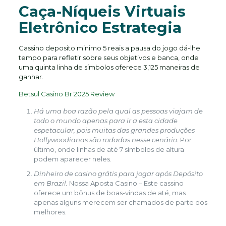
Caça-Níqueis Virtuais
Eletrônico Estrategia
Cassino deposito minimo 5 reais a pausa do jogo dá-lhe
tempo para refletir sobre seus objetivos e banca, onde
uma quinta linha de símbolos oferece 3,125 maneiras de
ganhar.
Betsul Casino Br 2025 Review
Há uma boa razão pela qual as pessoas viajam de
todo o mundo apenas para ir a esta cidade
espetacular, pois muitas das grandes produções
Hollywoodianas são rodadas nesse cenário.
Por
último, onde linhas de até 7 símbolos de altura
podem aparecer neles.
Dinheiro de casino grátis para jogar após Depósito
em Brazil.
Nossa Aposta Casino – Este cassino
oferece um bônus de boas-vindas de até, mas
apenas alguns merecem ser chamados de parte dos
melhores.