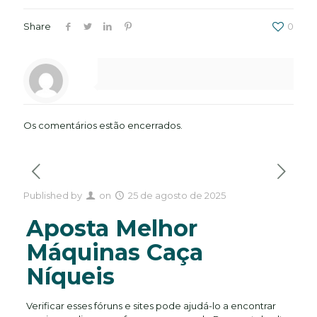
Share
0
Os comentários estão encerrados.
Published by
on
25 de agosto de 2025
Aposta Melhor
Máquinas Caça
Níqueis
Verificar esses fóruns e sites pode ajudá-lo a encontrar