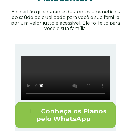
É
o
cartão que garante descontos e benefícios
de saúde
de qualidade para você e sua família
por um valor justo e
acessível
.
Ele foi feito para
você e sua família.
Conheça os Planos
pelo WhatsApp