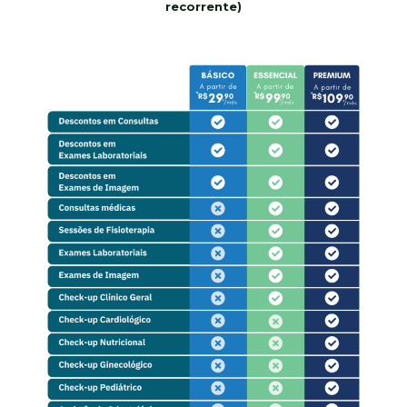
recorrente)