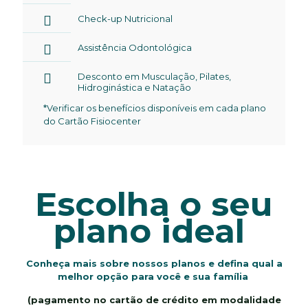
Check-up Nutricional
Assistência Odontológica
Desconto em Musculação, Pilates,
Hidroginástica e Natação
*Verificar os benefícios disponíveis em cada plano
do Cartão Fisiocenter
Escolha o seu
plano ideal
Conheça mais sobre nossos planos e defina qual a
melhor opção para você e sua família
(p
agamento no cartão de crédito em modalidade