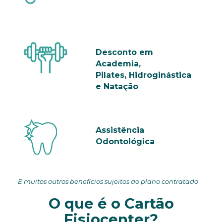
Desconto em
Academia,
Pilates, Hidroginástica
e Natação
Assistência
Odontológica
E muitos outros benefícios sujeitos ao plano contratado
O que é o Cartão
Fisiocenter?