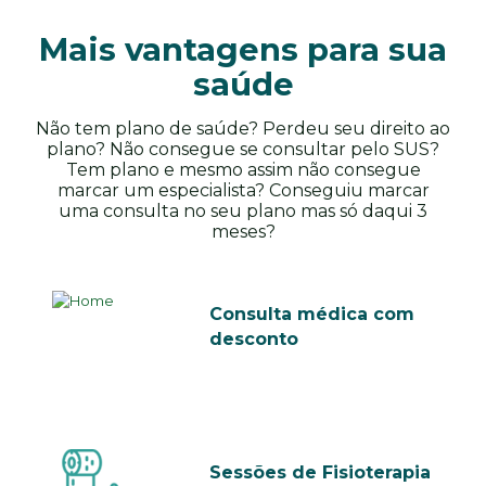
Mais vantagens para sua
saúde
Não tem plano de saúde? Perdeu seu direito ao
plano? Não consegue se consultar pelo SUS?
Tem plano e mesmo assim não consegue
marcar um especialista? Conseguiu marcar
uma consulta no seu plano mas só daqui 3
meses?
Consulta médica com
desconto
Sessões de Fisioterapia