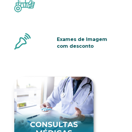
Exames de Imagem
com desconto