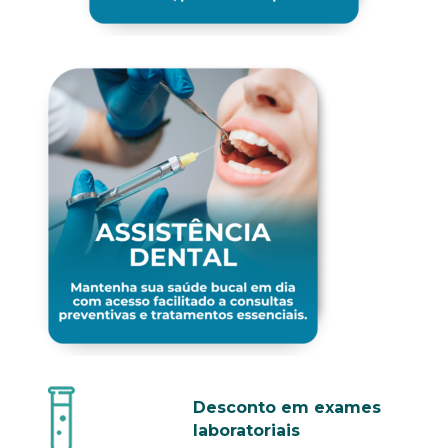
Desconto em exames
laboratoriais