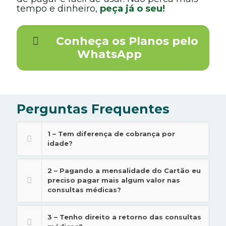
tempo e dinheiro,
peça já o seu!
Conheça os Planos pelo
WhatsApp
Perguntas Frequentes
1 – Tem diferença de cobrança por
idade?
2 – Pagando a mensalidade do Cartão eu
preciso pagar mais algum valor nas
consultas médicas?
3 – Tenho direito a retorno das consultas